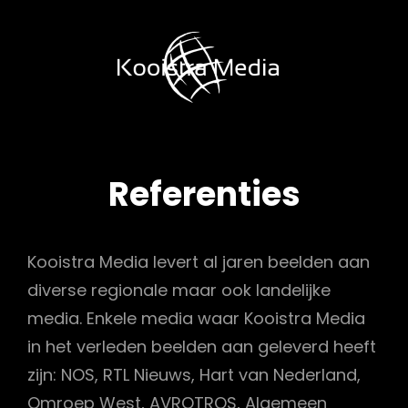
KOOISTRA
MEDIA
Referenties
Kooistra Media levert al jaren beelden aan
diverse regionale maar ook landelijke
media. Enkele media waar Kooistra Media
in het verleden beelden aan geleverd heeft
zijn: NOS, RTL Nieuws, Hart van Nederland,
Omroep West, AVROTROS, Algemeen