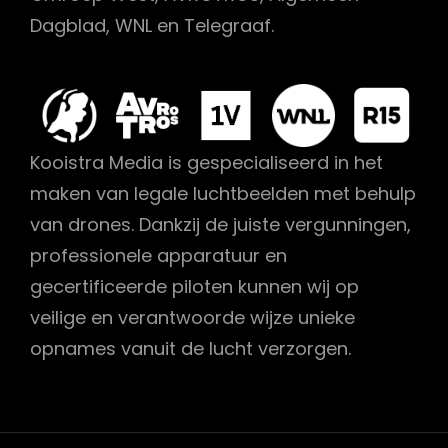
Dagblad, WNL en Telegraaf.
Kooistra Media is gespecialiseerd in het
maken van legale luchtbeelden met behulp
van drones. Dankzij de juiste vergunningen,
professionele apparatuur en
gecertificeerde piloten kunnen wij op
veilige en verantwoorde wijze unieke
opnames vanuit de lucht verzorgen.